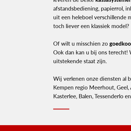
afstandsbediening, papierrol, 
uit een heleboel verschillende 
toch liever een klassiek model?
Of wilt u misschien zo
goedko
Ook dan kan u bij ons terecht!
uitstekende staat zijn.
Wij verlenen onze diensten al b
Kempen regio Meerhout, Geel, 
Kasterlee, Balen, Tessenderlo e